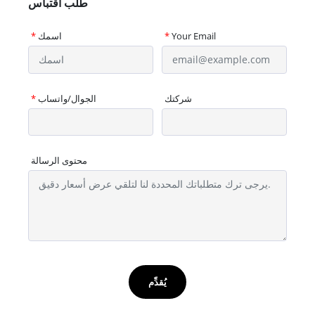
طلب اقتباس
Your Email
*
اسمك
*
شركتك
الجوال/واتساب
*
محتوى الرسالة
يُقدِّم