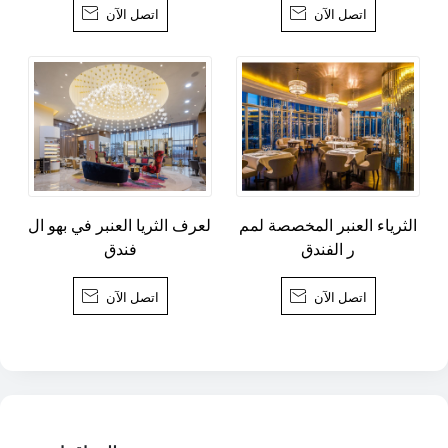
اتصل الآن

اتصل الآن

الثرياء العنبر المخصصة لمم
العرف الثريا العنبر في بهو ال
ر الفندق
فندق
اتصل الآن

اتصل الآن
