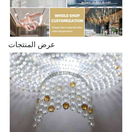
عرض المنتجات