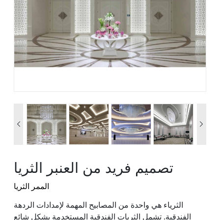


تصميم فريد من العنبر الثريا
الممر الثريا
الثرياء هي واحدة من المصابيح المهمة لإمدادات الردهة
الفندقية. تشمل الثريات الفندقية المستخدمة بشكل شائع