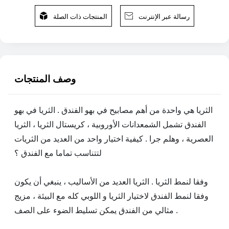
رسالة عبر الإنترنت

المنتجات ذات الصلة

وصف المنتجات
الثريا هي واحدة من أهم مصابيح في بهو الفندق . الثريا في بهو
الفندق تشمل الشمعدانات الأوروبية ، كريستال الثريا ، الثريا
العصرية ، وهلم جرا . كيفية اختيار واحد من العديد من الثريات
لتتناسب تماما مع الفندق ؟
وفقا لنمط الثريا . الثريا العديد من الأساليب ، ينبغي أن يكون
وفقا لنمط الفندق لاختيار الثريا و اللوبي كله مع البيئة ، مزيج
مثالي من الفندق يمكن تسليط الضوء على الصف .