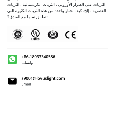
الثريات على الطراز الأوروبي ، الثريات الكريستالية ، الثريات
العصرية ، إلخ. كيف تختار واحدة من هذه الثريات الكثيرة التي
تتطابق تماما مع الفندق؟
+86-18933340586
واتساب
s9001@lovuslight.com
Email