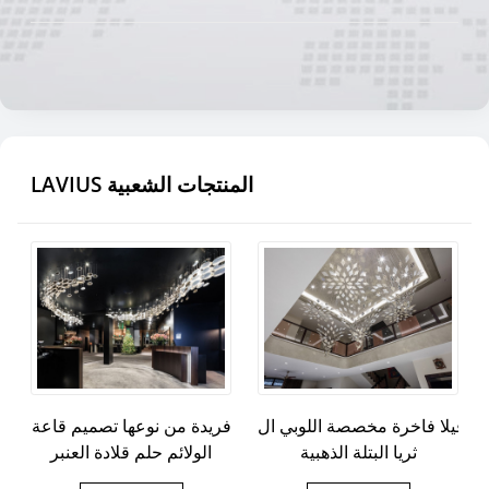
LAVIUS المنتجات الشعبية
فيلا فاخرة مخصصة اللوبي ال
فريدة من نوعها تصميم قاعة
ثريا البتلة الذهبية
الولائم حلم قلادة العنبر