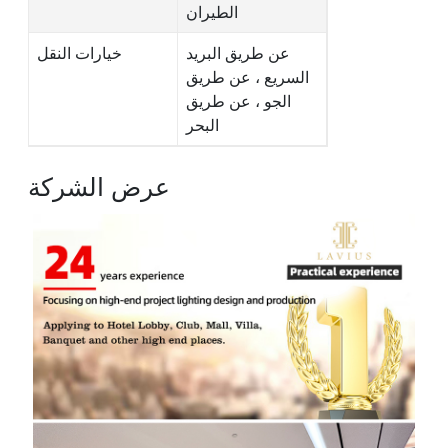
الطيران
عن طريق البريد
خيارات النقل
السريع ، عن طريق
الجو ، عن طريق
البحر
عرض الشركة