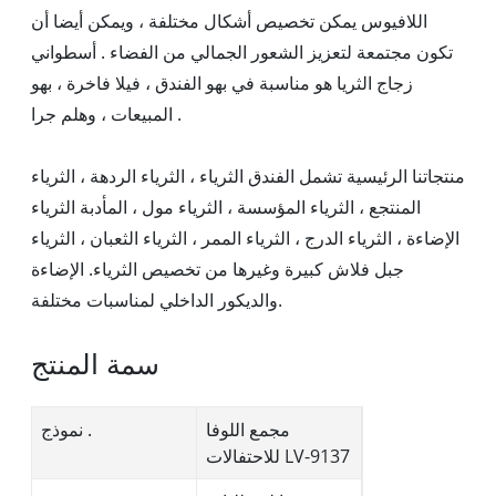
اللافيوس يمكن تخصيص أشكال مختلفة ، ويمكن أيضا أن
تكون مجتمعة لتعزيز الشعور الجمالي من الفضاء . أسطواني
زجاج الثريا هو مناسبة في بهو الفندق ، فيلا فاخرة ، بهو
المبيعات ، وهلم جرا .
منتجاتنا الرئيسية تشمل الفندق الثرياء ، الثرياء الردهة ، الثرياء
المنتجع ، الثرياء المؤسسة ، الثرياء مول ، المأدبة الثرياء
الإضاءة ، الثرياء الدرج ، الثرياء الممر ، الثرياء الثعبان ، الثرياء
جبل فلاش كبيرة وغيرها من تخصيص الثرياء. الإضاءة
والديكور الداخلي لمناسبات مختلفة.
سمة المنتج
مجمع اللوفا
نموذج .
للاحتفالات LV-9137