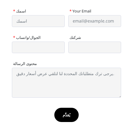
Your Email
*
اسمك
*
شركتك
الجوال/واتساب
*
محتوى الرسالة
يُقدِّم