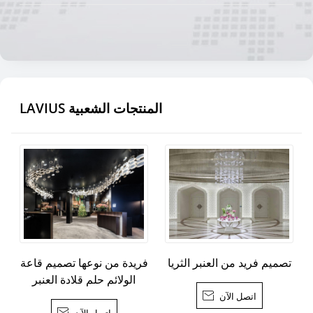
LAVIUS المنتجات الشعبية
تصميم فريد من العنبر الثريا
فريدة من نوعها تصميم قاعة
الولائم حلم قلادة العنبر
اتصل الآن

