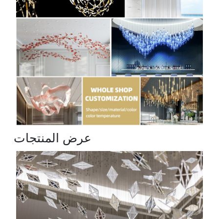
عرض المنتجات