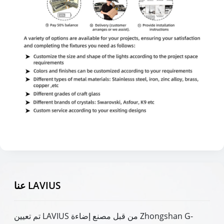
عنا LAVIUS
تم تعيين LAVIUS من قبل مصنع إضاءة Zhongshan G-