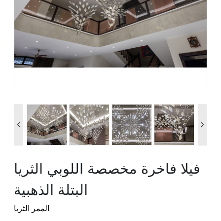


فيلا فاخرة مخصصة اللوبي الثريا
البتلة الذهبية
الممر الثريا