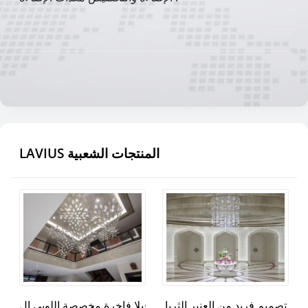
LAVIUS المنتجات الشعبية
تصميم فريد من العنبر الثريا
فيلا فاخرة مخصصة اللوبي ال