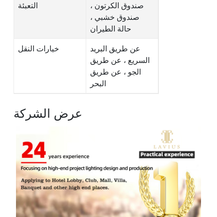
صندوق الكرتون ،
التعبئة
صندوق خشبي ،
حالة الطيران
عن طريق البريد
خيارات النقل
السريع ، عن طريق
الجو ، عن طريق
البحر
عرض الشركة