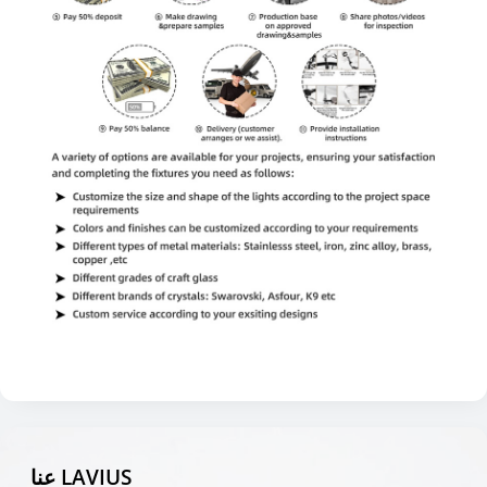
عنا LAVIUS