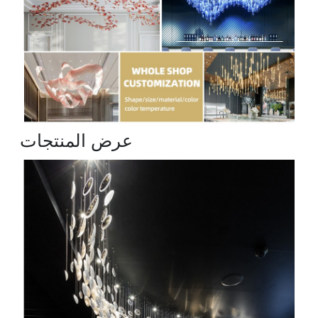
عرض المنتجات