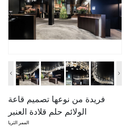


فريدة من نوعها تصميم قاعة
الولائم حلم قلادة العنبر
الممر الثريا