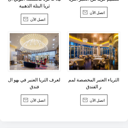
ثريا البتلة الذهبية
اتصل الآن

اتصل الآن

الثرياء العنبر المخصصة لمم
العرف الثريا العنبر في بهو ال
ر الفندق
فندق
اتصل الآن

اتصل الآن
