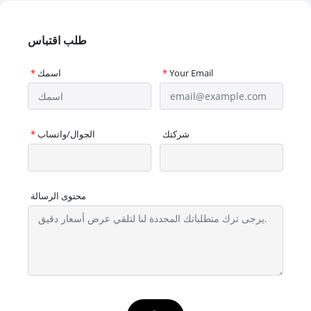
طلب اقتباس
Your Email
*
اسمك
*
شركتك
الجوال/واتساب
*
محتوى الرسالة