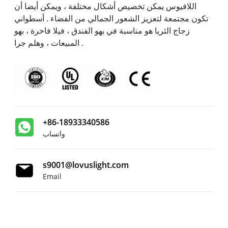
اللافيوس يمكن تخصيص أشكال مختلفة ، ويمكن أيضا أن
تكون مجتمعة لتعزيز الشعور الجمالي من الفضاء . أسطواني
زجاج الثريا هو مناسبة في بهو الفندق ، فيلا فاخرة ، بهو
المبيعات ، وهلم جرا .
+86-18933340586
واتساب
s9001@lovuslight.com
Email