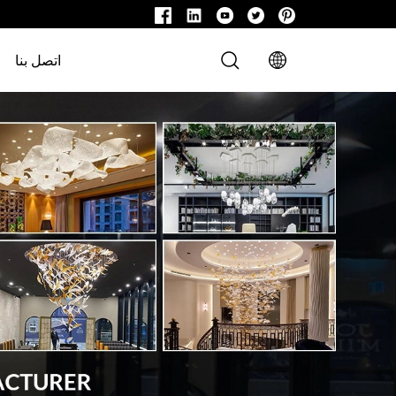
اتصل بنا