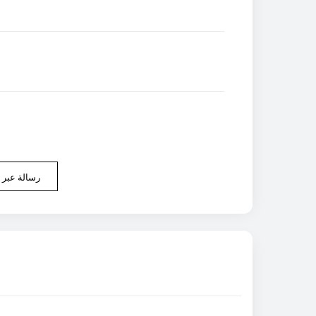
رسالة عبر ا