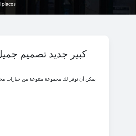
كبير جديد تصميم جميل