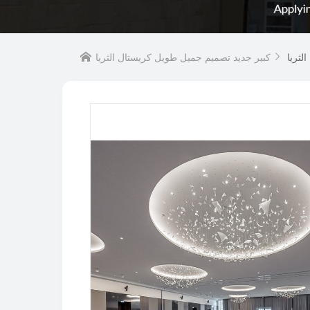
الثريا
كبير جديد تصميم جميل طويل كريستال الثريا

