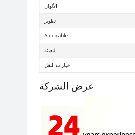
الألوان
تطوير
Applicable
التعبئة
خيارات النقل
عرض الشركة